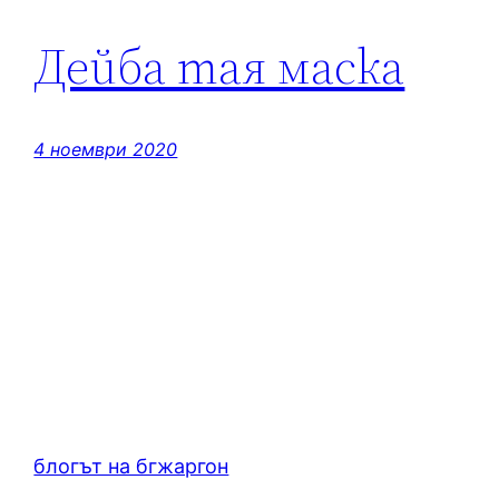
Дейба тая маска
4 ноември 2020
блогът на бгжаргон