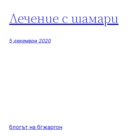
Лечение с шамари
5 декември 2020
блогът на бгжаргон