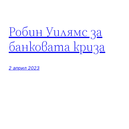
Робин Уилямс за
банковата криза
2 април 2023