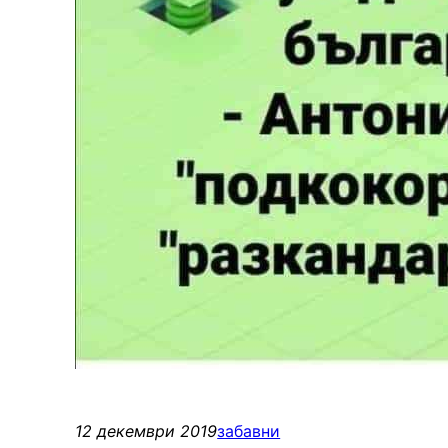
12 декември 2019
забавни