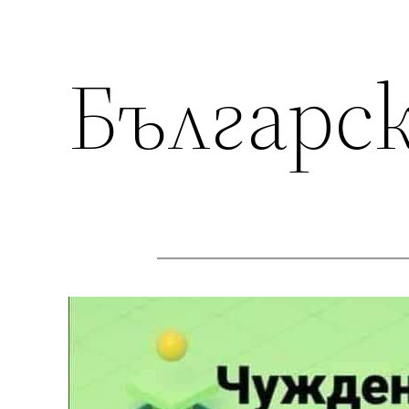
Българс