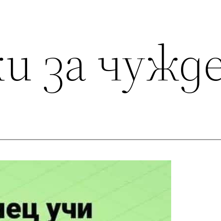
ки за чужд