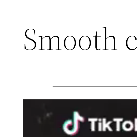
Smooth c