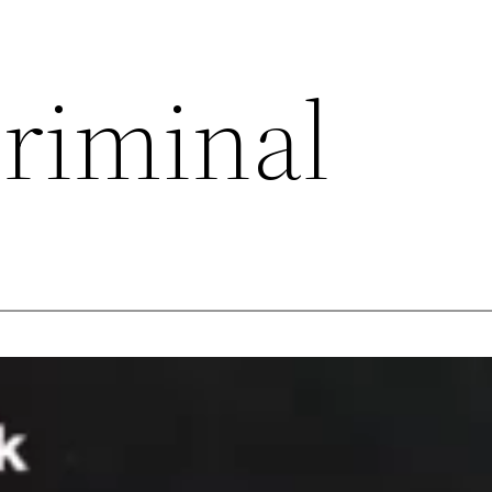
riminal